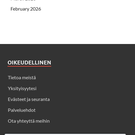
February 2026
OIKEUDELLINEN
Tietoa meistä
Yksityisyytesi
Evästeet ja seuranta
Palveluehdot
Ota yhteyttä meihin